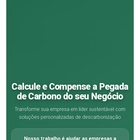
Calcule e Compense a Pegada
de Carbono do seu Negócio
Transforme sua empresa em líder sustentável com
soluções personalizadas de descarbonização
Nosso trabalho é ajudar as empresas a