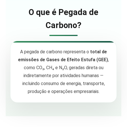
O que é Pegada de
Carbono?
A pegada de carbono representa o
total de
emissões de Gases de Efeito Estufa (GEE)
,
como CO₂, CH₄ e N₂O, geradas direta ou
indiretamente por atividades humanas —
incluindo consumo de energia, transporte,
produção e operações empresariais.